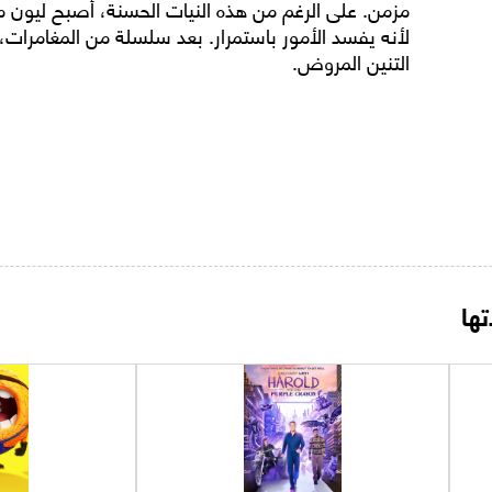
مزمن. على الرغم من هذه النيات الحسنة، أصبح ليون مص
لأنه يفسد الأمور باستمرار. بعد سلسلة من المغامرات،
التنين المروض.
ها