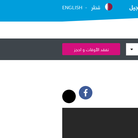
جيل
قطر
ENGLISH
تفقد الأوقات و احجز