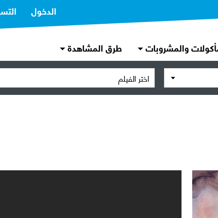
الدخول
التس
أكولات والمشروبات
طرق المشاهدة
اختر الفيلم