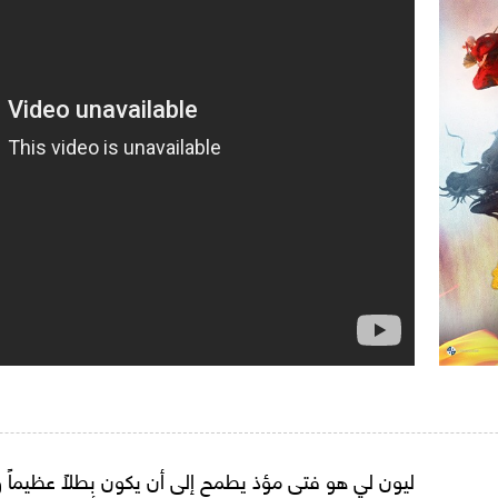
ليون لي هو فتى مؤذ يطمح إلى أن يكون بطلاً عظيماً 