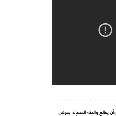
وأن يعالج والدته المصابة بمرض