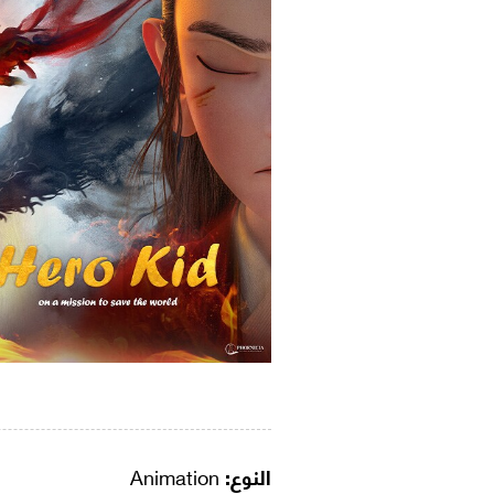
النوع:
Animation