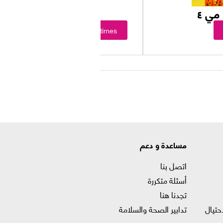
مي ٤
Showtimes
مساعدة و دعم
اتصل بنا
أسئلة متكررة
تجدنا هنا
حتيال
تدابير الصحة والسلامة