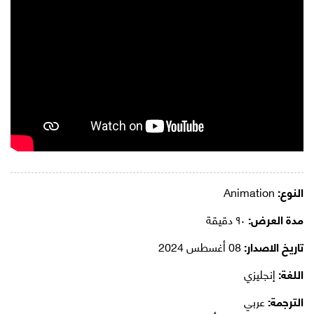
النوع:
Animation
مدة العرض:
٩٠ دقيقة
تاريخ الاصدار:
08 أغسطس 2024
اللغة:
إنجليزي
الترجمة:
عربي