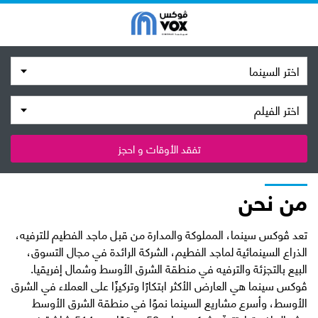
اختر السينما
اختر الفيلم
تفقد الأوقات و احجز
من نحن
تعد ڤوكس سينما، المملوكة والمدارة من قبل ماجد الفطيم للترفيه،
الذراع السينمائية لماجد الفطيم، الشركة الرائدة في مجال التسوق،
البيع بالتجزئة والترفيه في منطقة الشرق الأوسط وشمال إفريقيا.
ڤوكس سينما هي العارض الأكثر ابتكارًا وتركيزًا على العملاء في الشرق
الأوسط، وأسرع مشاريع السينما نموًا في منطقة الشرق الأوسط