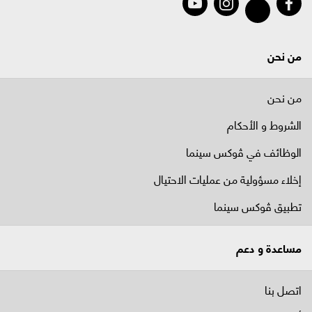
من نحن
من نحن
الشروط و الأحكام
الوظائف في ﭬوكس سينما
إخلاء مسؤولية من عمليات الاحتيال
تطبيق ڤوكس سينما
مساعدة و دعم
اتصل بنا