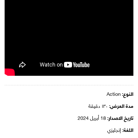
النوع:
Action
مدة العرض:
١٣٠ دقيقة
تاريخ الاصدار:
18 أبريل 2024
اللغة:
إنجليزي