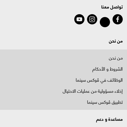
تواصل معنا
من نحن
من نحن
الشروط و الأحكام
الوظائف في ﭬوكس سينما
إخلاء مسؤولية من عمليات الاحتيال
تطبيق ڤوكس سينما
مساعدة و دعم