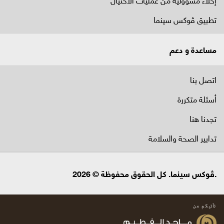
تطبيق ڤوكس سينما
مساعدة و دعم
اتصل بنا
أسئلة متكررة
تجدنا هنا
تدابير الصحة والسلامة
.ڤوكس سينما. كل الحقوق محفوظة © 2026