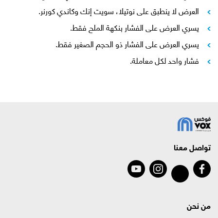
العرض لا ينطبق على نوتيلا، سويت إنك وكاندي كورنر.
يسري العرض على الفشار بنكهة الملح فقط.
يسري العرض على الفشار ذو الحجم الصغير فقط.
فشار واحد لكل معاملة.
تواصل معنا
من نحن