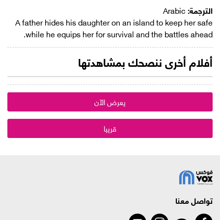
الترجمة:
Arabic
A father hides his daughter on an island to keep her safe
while he equips her for survival and the battles ahead.
أفلام أخرى ننصحك بمشاهدتها
يعرض الآن
قريبا
تواصل معنا