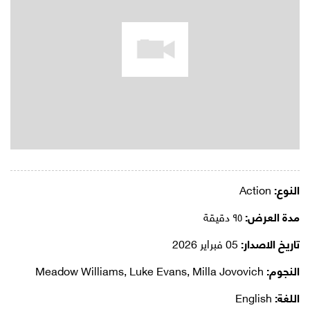
النوع:
Action
مدة العرض:
٩٥ دقيقة
تاريخ الاصدار:
05 فبراير 2026
النجوم:
Meadow Williams, Luke Evans, Milla Jovovich
اللغة:
English