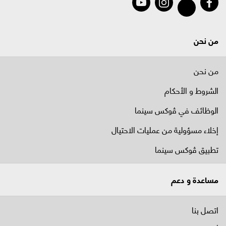
من نحن
من نحن
الشروط و الأحكام
الوظائف في ﭬوكس سينما
إخلاء مسؤولية من عمليات الاحتيال
تطبيق ڤوكس سينما
مساعدة و دعم
اتصل بنا