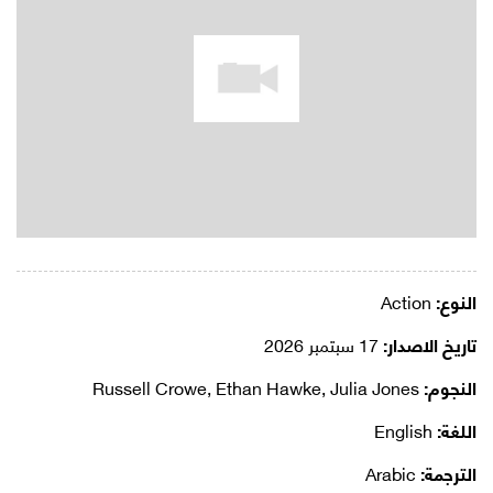
النوع:
Action
تاريخ الاصدار:
17 سبتمبر 2026
النجوم:
Russell Crowe, Ethan Hawke, Julia Jones
اللغة:
English
الترجمة:
Arabic