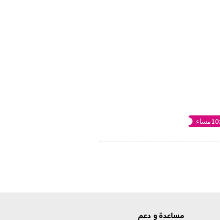
مساء
مساعدة و دعم