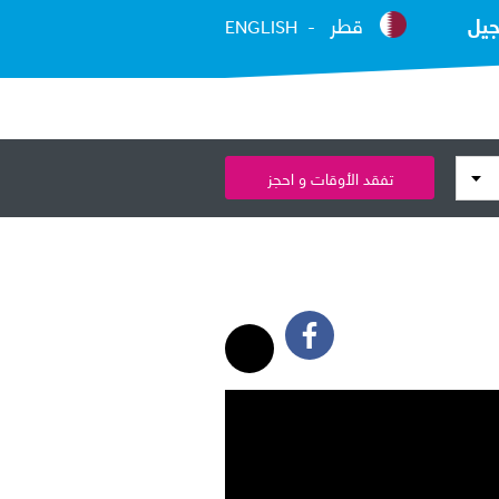
جيل
قطر
ENGLISH
تفقد الأوقات و احجز