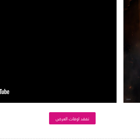
تفقد اوقات العرض