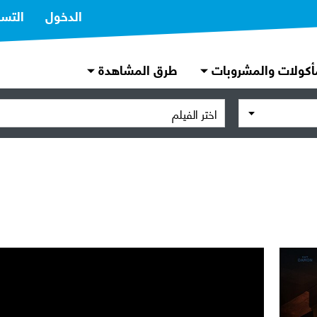
الدخول
التس
أكولات والمشروبات
طرق المشاهدة
اختر الفيلم