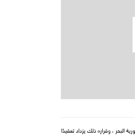
 البحر ، وقراره ذلك يزداد تعقيدًا