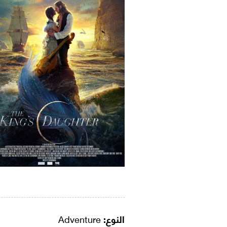
النوع:
Adventure