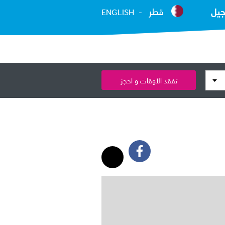
جيل
قطر
ENGLISH
تفقد الأوقات و احجز