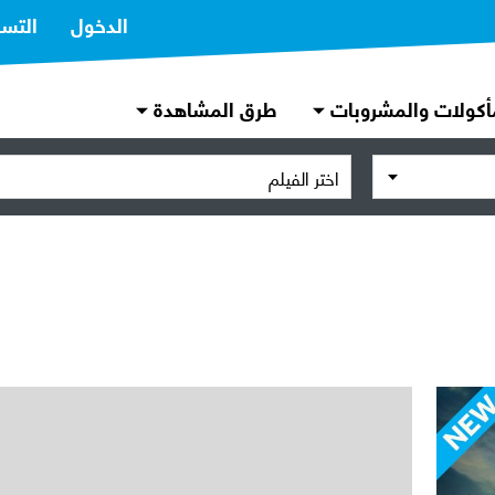
الدخول
التس
أكولات والمشروبات
طرق المشاهدة
اختر الفيلم