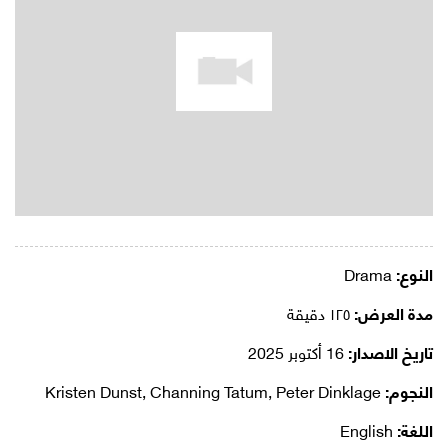
النوع:
Drama
مدة العرض:
١٢٥ دقيقة
تاريخ الاصدار:
16 أكتوبر 2025
النجوم:
Kristen Dunst, Channing Tatum, Peter Dinklage
اللغة:
English