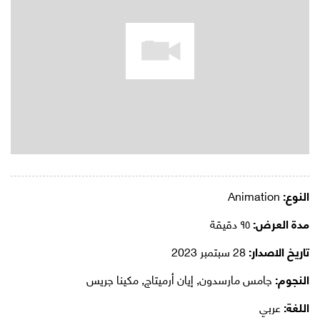
النوع:
Animation
مدة العرض:
٩٥ دقيقة
تاريخ الاصدار:
28 سبتمبر 2023
النجوم:
جامس مارسدون, إيان أرميتاج, مكينا جريس
اللغة:
عربي