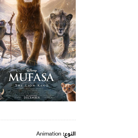
النوع:
Animation