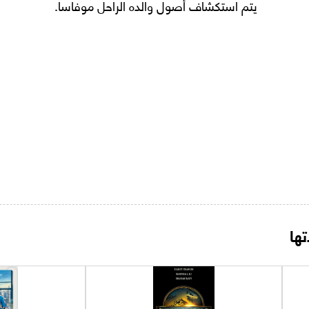
يتم استكشاف أصول والده الراحل موفاسا.
ها