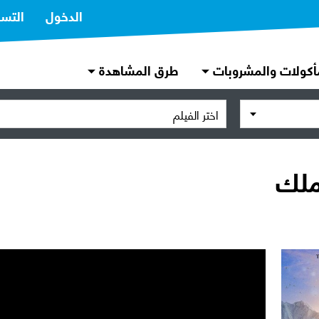
الدخول
التس
أكولات والمشروبات
طرق المشاهدة
اختر الفيلم
ملك