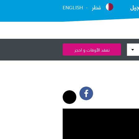
جيل
قطر
ENGLISH
تفقد الأوقات و احجز