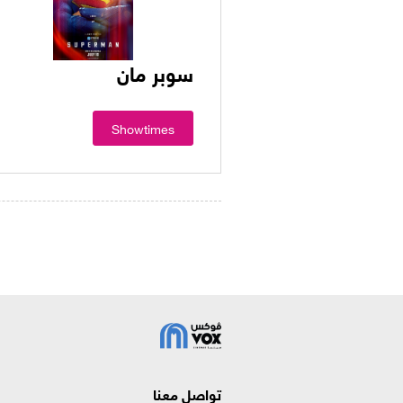
سوبر مان
Showtimes
تواصل معنا