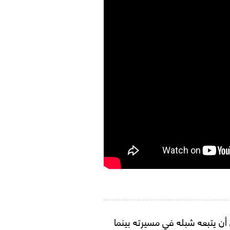
 أن يتبعه شبله في مسيرته بينما