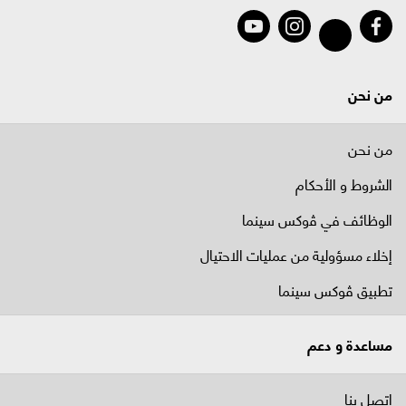
من نحن
من نحن
الشروط و الأحكام
الوظائف في ﭬوكس سينما
إخلاء مسؤولية من عمليات الاحتيال
تطبيق ڤوكس سينما
مساعدة و دعم
اتصل بنا