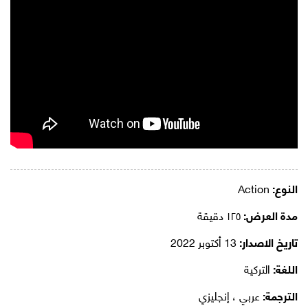
النوع:
Action
مدة العرض:
١٢٥ دقيقة
تاريخ الاصدار:
13 أكتوبر 2022
اللغة:
التركية
الترجمة:
عربي ، إنجليزي