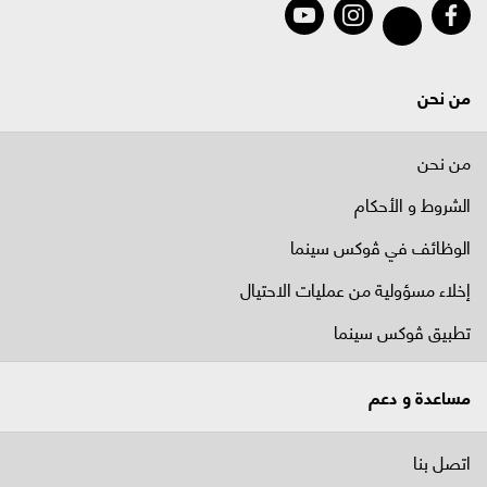
من نحن
من نحن
الشروط و الأحكام
الوظائف في ﭬوكس سينما
إخلاء مسؤولية من عمليات الاحتيال
تطبيق ڤوكس سينما
مساعدة و دعم
اتصل بنا