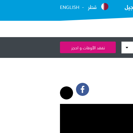
جيل
قطر
ENGLISH
تفقد الأوقات و احجز