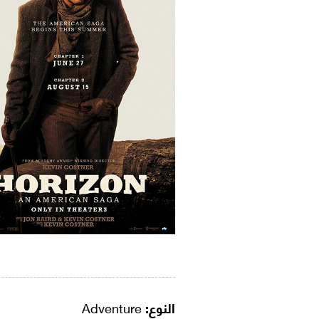
النوع:
Adventure