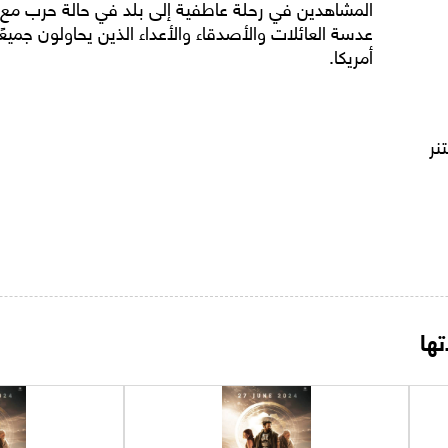
المشاهدين في رحلة عاطفية إلى بلد في حالة حرب مع 
عدسة العائلات والأصدقاء والأعداء الذين يحاولون جميعً
أمريكا.
نر
ها