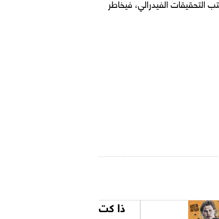
 التحقيقات الفيدرالي، فيخاطر
ذا كت