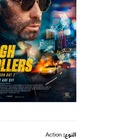
النوع:
Action