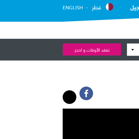
جيل
قطر
ENGLISH
تفقد الأوقات و احجز