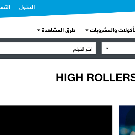
الدخول
التس
أكولات والمشروبات
طرق المشاهدة
اختر الفيلم
HIGH ROLLERS