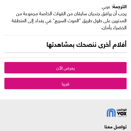
الترجمة:
عربي
يجب أن يرافق جنديان سابقان من القوات الخاصة مجموعة من
المدنيين على طول طريق "الموت السريع" في بغداد إلى المنطقة
الخضراء بأمان.
أفلام أخرى ننصحك بمشاهدتها
يعرض الآن
قريبا
تواصل معنا