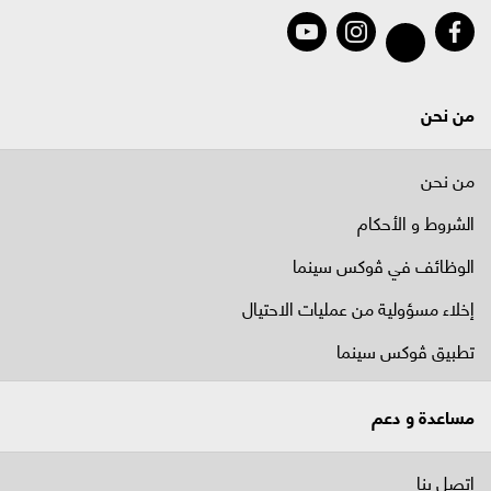
من نحن
من نحن
الشروط و الأحكام
الوظائف في ﭬوكس سينما
إخلاء مسؤولية من عمليات الاحتيال
تطبيق ڤوكس سينما
مساعدة و دعم
اتصل بنا