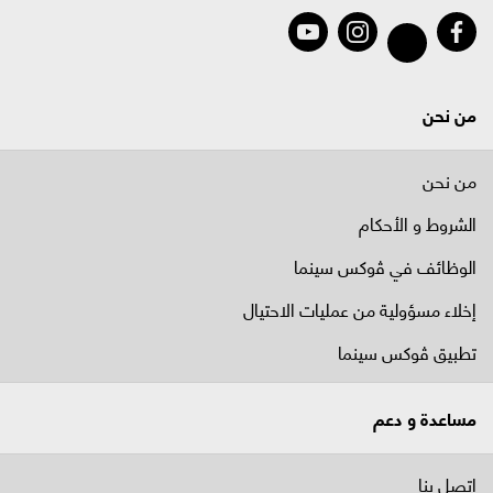
من نحن
من نحن
الشروط و الأحكام
الوظائف في ﭬوكس سينما
إخلاء مسؤولية من عمليات الاحتيال
تطبيق ڤوكس سينما
مساعدة و دعم
اتصل بنا