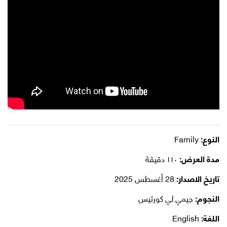
النوع:
Family
مدة العرض:
١١٠ دقيقة
تاريخ الاصدار:
28 أغسطس 2025
النجوم:
جيمي لي كورتيس
اللغة:
English