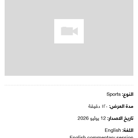
النوع:
Sports
مدة العرض:
١٢٠ دقيقة
تاريخ الاصدار:
12 يوليو 2026
اللغة:
English
English commentary session