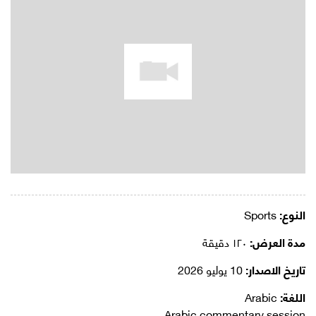
النوع:
Sports
مدة العرض:
١٢٠ دقيقة
تاريخ الاصدار:
10 يوليو 2026
اللغة:
Arabic
Arabic commentary session