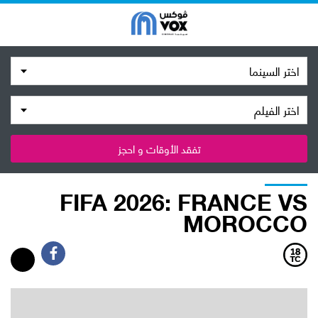
اختر السينما
اختر الفيلم
تفقد الأوقات و احجز
FIFA 2026: FRANCE VS
MOROCCO