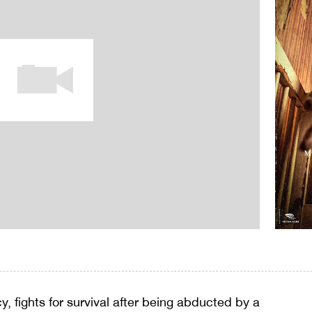
 fights for survival after being abducted by a