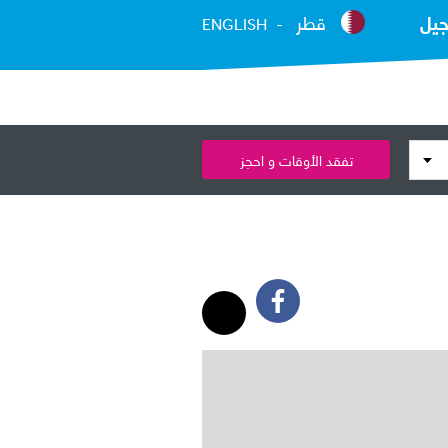
جيل
قطر
ENGLISH
تفقد الأوقات و احجز