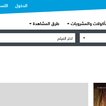
الدخول
التس
أكولات والمشروبات
طرق المشاهدة
اختر الفيلم