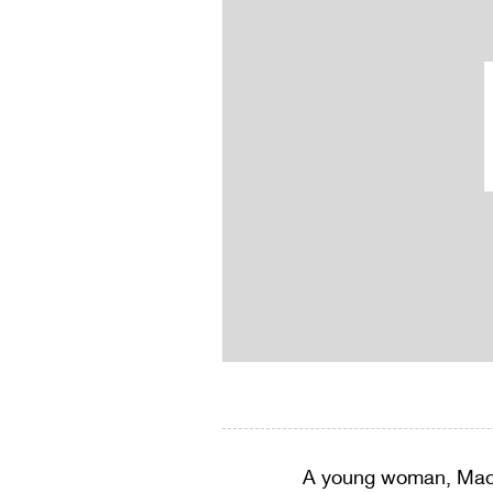
A young woman, Macy,