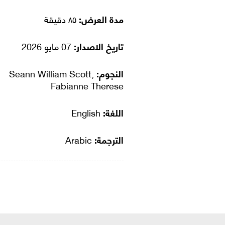
مدة العرض:
٨٥ دقيقة
تاريخ الاصدار:
07 مايو 2026
النجوم:
Seann William Scott,
Fabianne Therese
اللغة:
English
الترجمة:
Arabic