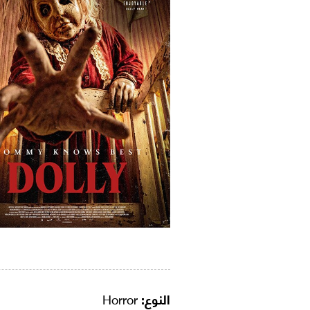
النوع:
Horror