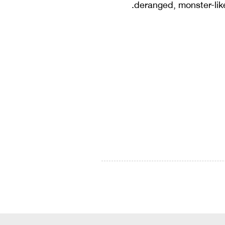
deranged, monster-like