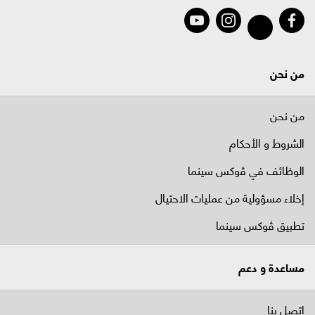
من نحن
من نحن
الشروط و الأحكام
الوظائف في ﭬوكس سينما
إخلاء مسؤولية من عمليات الاحتيال
تطبيق ڤوكس سينما
مساعدة و دعم
اتصل بنا