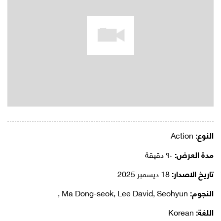
النوع:
Action
مدة العرض:
٩٠ دقيقة
تاريخ الاصدار:
18 ديسمبر 2025
النجوم:
Ma Dong-seok, Lee David, Seohyun ,
اللغة:
Korean