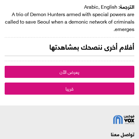
الترجمة:
Arabic, English
A trio of Demon Hunters armed with special powers are
called to save Seoul when a demonic network of criminals
emerges.
أفلام أخرى ننصحك بمشاهدتها
يعرض الآن
قريبا
تواصل معنا