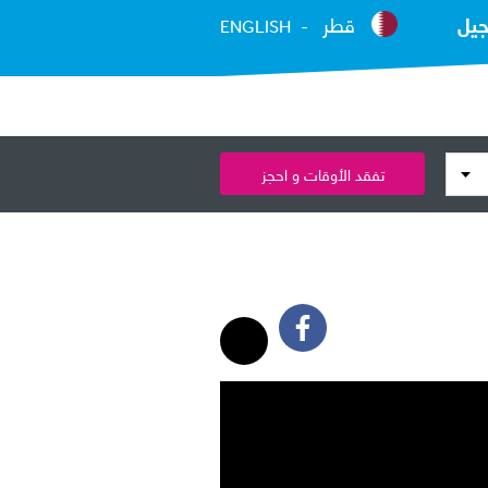
جيل
قطر
ENGLISH
تفقد الأوقات و احجز