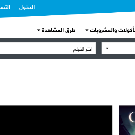
الدخول
التس
أكولات والمشروبات
طرق المشاهدة
اختر الفيلم