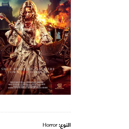
النوع:
Horror