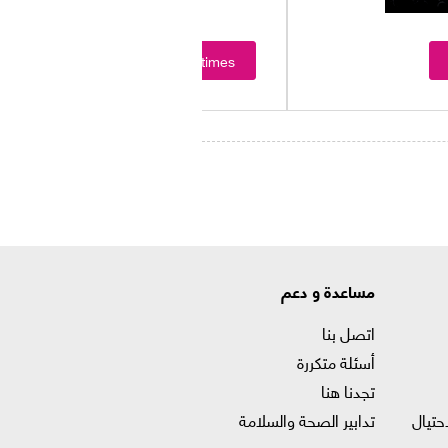
Showtimes
مساعدة و دعم
اتصل بنا
أسئلة متكررة
تجدنا هنا
حتيال
تدابير الصحة والسلامة