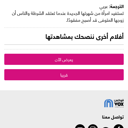
الترجمة:
عربي
تستفيد امرأة من شهرتها الجديدة عندما تعتقد الشرطة والناس أن
زوجها المتوفى قد أصبح مفقودًا.
أفلام أخرى ننصحك بمشاهدتها
يعرض الآن
قريبا
تواصل معنا