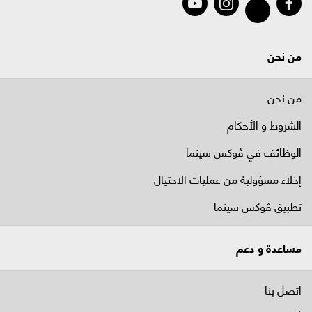
من نحن
من نحن
الشروط و الأحكام
الوظائف في ﭬوكس سينما
إخلاء مسؤولية من عمليات الاحتيال
تطبيق ڤوكس سينما
مساعدة و دعم
اتصل بنا