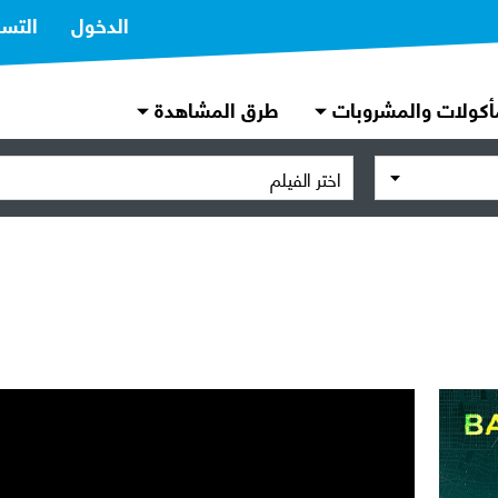
الدخول
التس
أكولات والمشروبات
طرق المشاهدة
اختر الفيلم