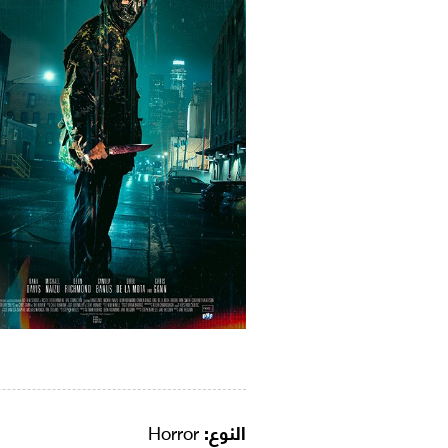
النوع:
Horror