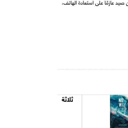
د عازمًا على استعادة الهاتف،
ثلاثة