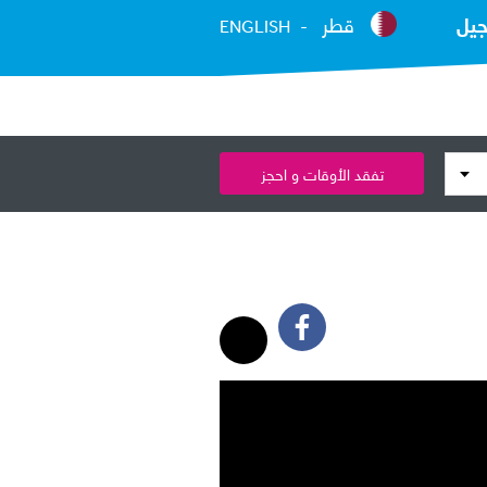
جيل
قطر
ENGLISH
تفقد الأوقات و احجز