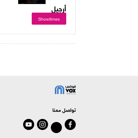
أرجيل
Showtimes
تواصل معنا