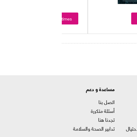
Showtimes
مساعدة و دعم
اتصل بنا
أسئلة متكررة
تجدنا هنا
حتيال
تدابير الصحة والسلامة