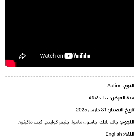
النوع:
Action
مدة العرض:
١٠٠ دقيقة
تاريخ الاصدار:
31 مارس 2025
النجوم:
جاك بلاك, جاسون ماموا, جنيفر كوليدج, كيت ماكينون
اللغة:
English