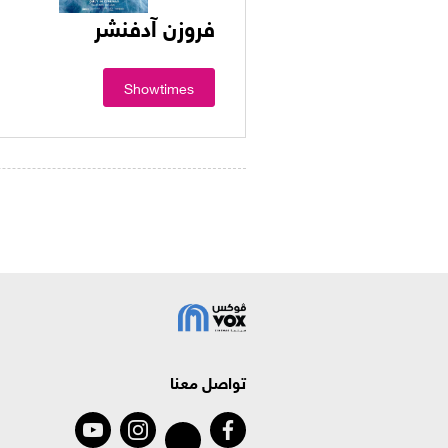
فروزن آدفنشر
Showtimes
تواصل معنا