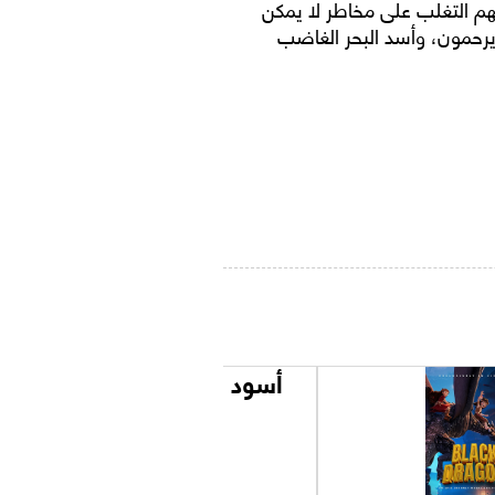
هم التغلب على مخاطر لا يمكن
 يرحمون، وأسد البحر الغاضب
أسود ملون