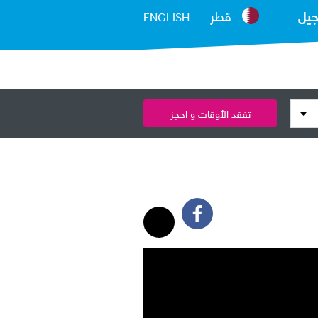
جيل
قطر
ENGLISH
تفقد الأوقات و احجز