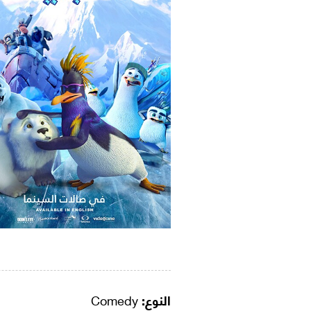
النوع:
Comedy