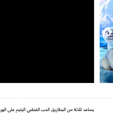
يساعد ثلاثة من البطاريق الدب القطبي اليتيم على ا