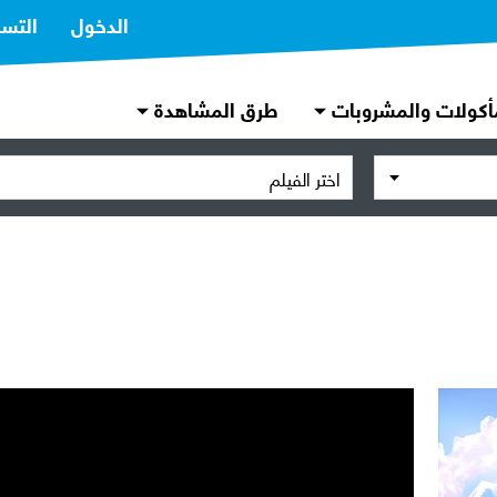
الدخول
التس
أكولات والمشروبات
طرق المشاهدة
اختر الفيلم