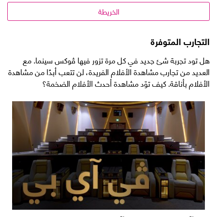
الخريطة
التجارب المتوفرة
هل تود تجربة شئ جديد في كل مرة تزور فيها ڤوكس سينما. مع
العديد من تجارب مشاهدة الأفلام الفريدة، لن تتعب أبدًا من مشاهدة
الأفلام بأناقة. كيف توّد مشاهدة أحدث الأفلام الضخمة؟